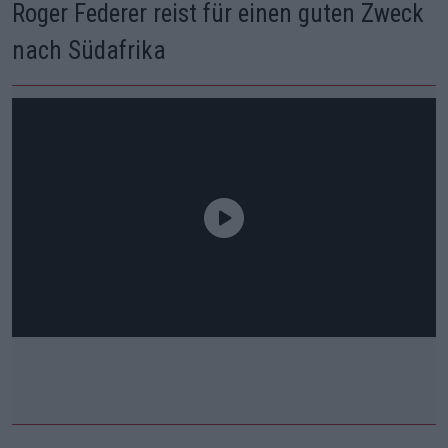
Roger Federer reist für einen guten Zweck
nach Südafrika