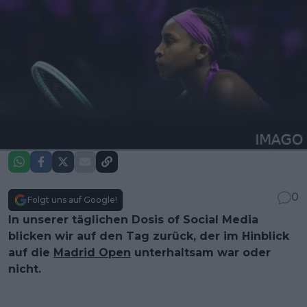
0
Folgt uns auf Google!
In unserer täglichen Dosis of Social Media
blicken wir auf den Tag zurück, der im Hinblick
auf die
Madrid Open
unterhaltsam war oder
nicht.