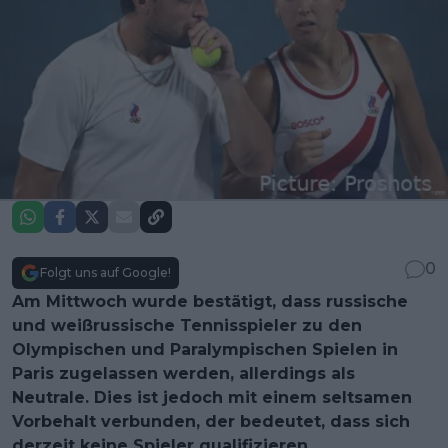
0
Folgt uns auf Google!
Am Mittwoch wurde bestätigt, dass russische
und weißrussische Tennisspieler zu den
Olympischen und Paralympischen Spielen in
Paris zugelassen werden, allerdings als
Neutrale. Dies ist jedoch mit einem seltsamen
Vorbehalt verbunden, der bedeutet, dass sich
derzeit keine Spieler qualifizieren.