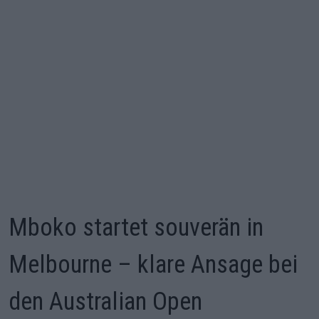
Mboko startet souverän in
Melbourne – klare Ansage bei
den Australian Open