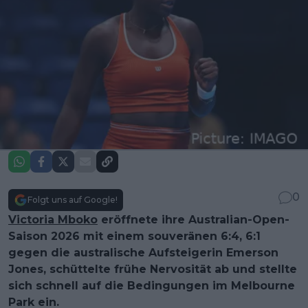
0
Folgt uns auf Google!
Victoria Mboko
eröffnete ihre Australian-Open-
Saison 2026 mit einem souveränen 6:4, 6:1
gegen die australische Aufsteigerin Emerson
Jones, schüttelte frühe Nervosität ab und stellte
sich schnell auf die Bedingungen im Melbourne
Park ein.