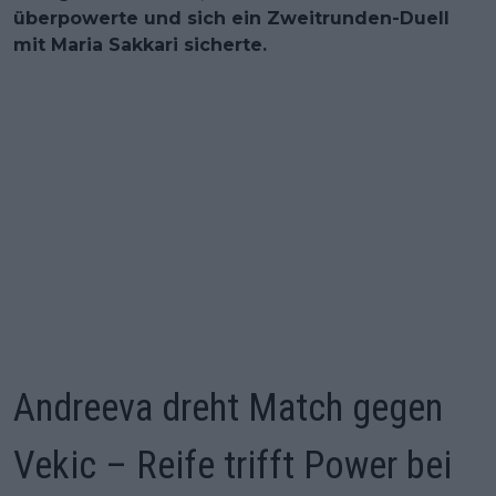
überpowerte und sich ein Zweitrunden-Duell
mit Maria Sakkari sicherte.
Andreeva dreht Match gegen
Vekic – Reife trifft Power bei