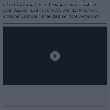
sie wurde zunehmend frustriert. Es war nicht so
sehr, dass sie nicht in der Lage war, das Finale zu
erreichen, sondern eher, dass sie nicht weiterkam.