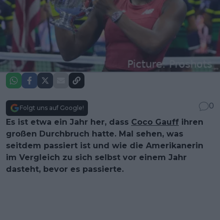
0
Folgt uns auf Google!
Es ist etwa ein Jahr her, dass
Coco Gauff
ihren
großen Durchbruch hatte. Mal sehen, was
seitdem passiert ist und wie die Amerikanerin
im Vergleich zu sich selbst vor einem Jahr
dasteht, bevor es passierte.