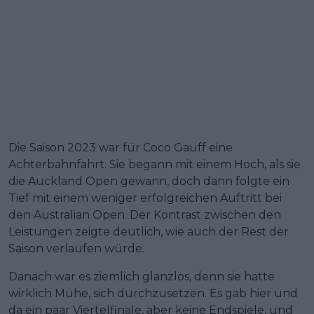
Die Saison 2023 war für Coco Gauff eine
Achterbahnfahrt. Sie begann mit einem Hoch, als sie
die Auckland Open gewann, doch dann folgte ein
Tief mit einem weniger erfolgreichen Auftritt bei
den Australian Open. Der Kontrast zwischen den
Leistungen zeigte deutlich, wie auch der Rest der
Saison verlaufen würde.
Danach war es ziemlich glanzlos, denn sie hatte
wirklich Mühe, sich durchzusetzen. Es gab hier und
da ein paar Viertelfinale, aber keine Endspiele, und