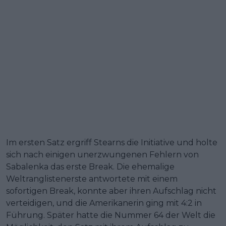
Im ersten Satz ergriff Stearns die Initiative und holte
sich nach einigen unerzwungenen Fehlern von
Sabalenka das erste Break. Die ehemalige
Weltranglistenerste antwortete mit einem
sofortigen Break, konnte aber ihren Aufschlag nicht
verteidigen, und die Amerikanerin ging mit 4:2 in
Führung. Später hatte die Nummer 64 der Welt die