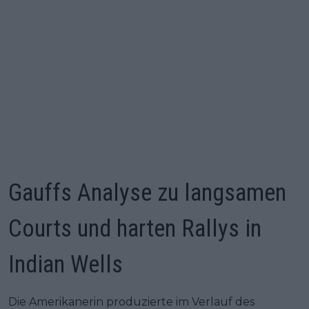
Gauffs Analyse zu langsamen
Courts und harten Rallys in
Indian Wells
Die Amerikanerin produzierte im Verlauf des