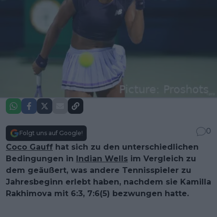
0
Folgt uns auf Google!
Coco Gauff
hat sich zu den unterschiedlichen
Bedingungen in
Indian Wells
im Vergleich zu
dem geäußert, was andere Tennisspieler zu
Jahresbeginn erlebt haben, nachdem sie Kamilla
Rakhimova mit 6:3, 7:6(5) bezwungen hatte.