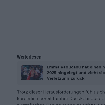
Weiterlesen
Emma Raducanu hat einen mis
2025 hingelegt und zieht sic
Verletzung zurück
Trotz dieser Herausforderungen fühlt s
körperlich bereit für ihre Rückkehr auf d