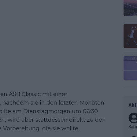
en ASB Classic mit einer
, nachdem sie in den letzten Monaten
Akt
e sollte am Dienstagmorgen um 06:30
 wird aber stattdessen direkt zu den
Kar
Vorbereitung, die sie wollte.