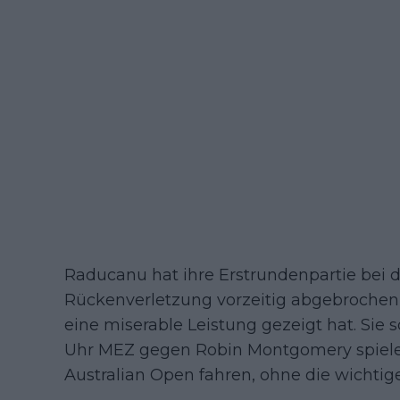
Raducanu hat ihre Erstrundenpartie bei d
Rückenverletzung vorzeitig abgebrochen
eine miserable Leistung gezeigt hat. Si
Uhr MEZ gegen Robin Montgomery spielen,
Australian Open fahren, ohne die wichtige 