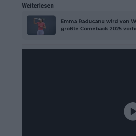
Weiterlesen
Emma Raducanu wird von Wi
größte Comeback 2025 vorh