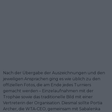
Nach der Übergabe der Auszeichnungen und den
jeweiligen Ansprachen ging es wie üblich zu den
offiziellen Fotos, die am Ende jedes Turniers
gemacht werden – Einzelaufnahmen mit der
Trophäe sowie das traditionelle Bild mit einer
Vertreterin der Organisation. Diesmal sollte Portia
Archer, die WTA-CEO, gemeinsam mit Sabalenka