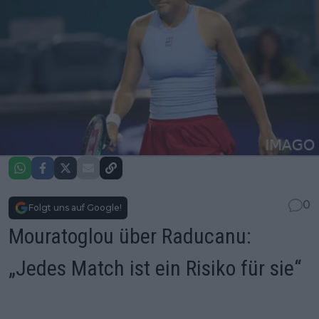
0
Folgt uns auf Google!
Mouratoglou über Raducanu:
„Jedes Match ist ein Risiko für sie“