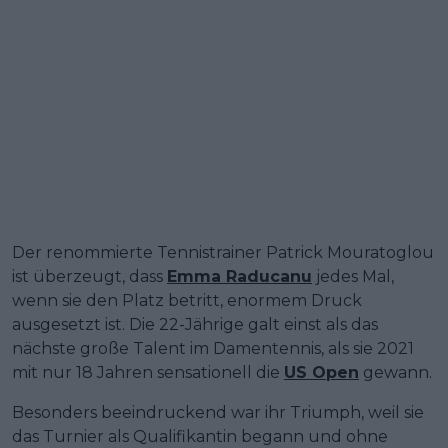
Der renommierte Tennistrainer Patrick Mouratoglou
ist überzeugt, dass
Emma Raducanu
jedes Mal,
wenn sie den Platz betritt, enormem Druck
ausgesetzt ist. Die 22-Jährige galt einst als das
nächste große Talent im Damentennis, als sie 2021
mit nur 18 Jahren sensationell die
US Open
gewann.
Besonders beeindruckend war ihr Triumph, weil sie
das Turnier als Qualifikantin begann und ohne