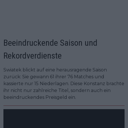
Beeindruckende Saison und
Rekordverdienste
Swiatek blickt auf eine herausragende Saison
zurück: Sie gewann 61 ihrer 76 Matches und
kassierte nur 15 Niederlagen. Diese Konstanz brachte
ihr nicht nur zahlreiche Titel, sondern auch ein
beeindruckendes Preisgeld ein.