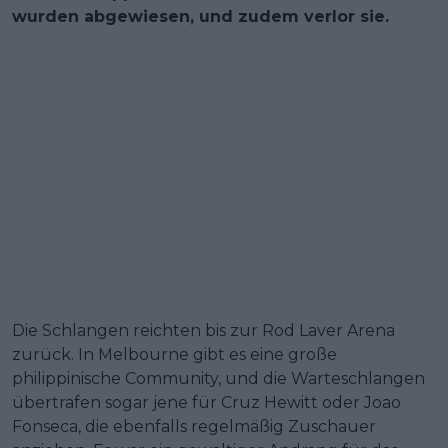
wurden abgewiesen, und zudem verlor sie.
Die Schlangen reichten bis zur Rod Laver Arena
zurück. In Melbourne gibt es eine große
philippinische Community, und die Warteschlangen
übertrafen sogar jene für Cruz Hewitt oder Joao
Fonseca, die ebenfalls regelmäßig Zuschauer