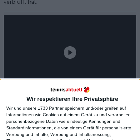
verblüfft hat.
Wir respektieren Ihre Privatsphäre
Wir und unsere 1733 Partner speichern und/oder greifen auf
Informationen wie Cookies auf einem Gerät zu und verarbeiten
personenbezogene Daten wie eindeutige Kennungen und
Standardinformationen, die von einem Gerät für personalisierte
Weiterlesen
Werbung und Inhalte, Werbung und Inhaltsmessung,