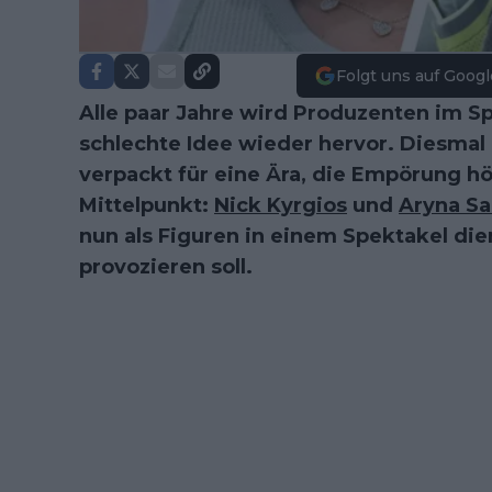
Folgt uns auf Googl
Alle paar Jahre wird Produzenten im Sp
schlechte Idee wieder hervor. Diesmal i
verpackt für eine Ära, die Empörung hö
Mittelpunkt:
Nick Kyrgios
und
Aryna Sa
nun als Figuren in einem Spektakel di
provozieren soll.