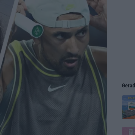
Gerad