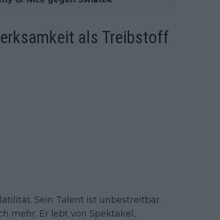
rksamkeit als Treibstoff
tilität. Sein Talent ist unbestreitbar.
 mehr. Er lebt von Spektakel,