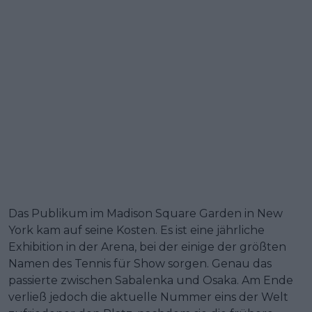
Das Publikum im Madison Square Garden in New
York kam auf seine Kosten. Es ist eine jährliche
Exhibition in der Arena, bei der einige der größten
Namen des Tennis für Show sorgen. Genau das
passierte zwischen Sabalenka und Osaka. Am Ende
verließ jedoch die aktuelle Nummer eins der Welt