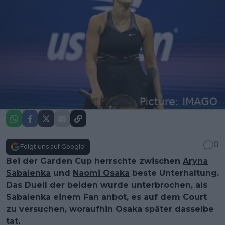
0
Folgt uns auf Google!
Bei der Garden Cup herrschte zwischen
Aryna
Sabalenka
und
Naomi Osaka
beste Unterhaltung.
Das Duell der beiden wurde unterbrochen, als
Sabalenka einem Fan anbot, es auf dem Court
zu versuchen, woraufhin Osaka später dasselbe
tat.