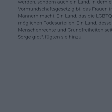
werden, sondern auch ein Land, in dem e
Vormundschaftsgesetz gibt, das Frauen
Männern macht. Ein Land, das die LGBTQ-G
möglichen Todesurteilen. Ein Land, dessen
Menschenrechte und Grundfreiheiten seit
Sorge gibt", fügten sie hinzu.