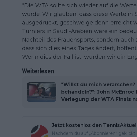
"Die WTA sollte sich wieder auf die Wert
wurde. Wir glauben, dass diese Werte in 
ausgedrückt, geschweige denn erreicht 
Turniers in Saudi-Arabien wäre ein bedeu
Nachteil des Frauensports, sondern auch 
dass sich dies eines Tages ändert, hoffent
Wenn dies der Fall ist, würden wir ein E
Weiterlesen
"Willst du mich verarschen? 
behandeln?": John McEnroe 
Verlegung der WTA Finals na
Jetzt kostenlos den TennisAktuel
Nachdem du auf „Abonnieren“ geklickt ha