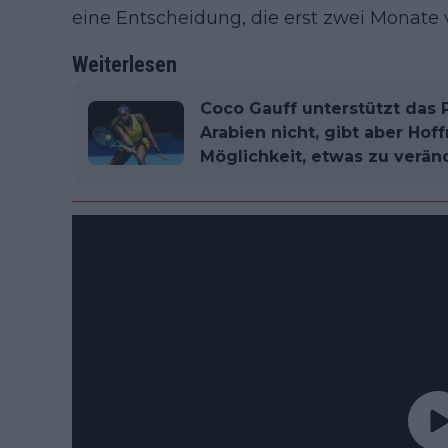
eine Entscheidung, die erst zwei Monate 
Weiterlesen
Coco Gauff unterstützt das 
Arabien nicht, gibt aber Hof
Möglichkeit, etwas zu verän