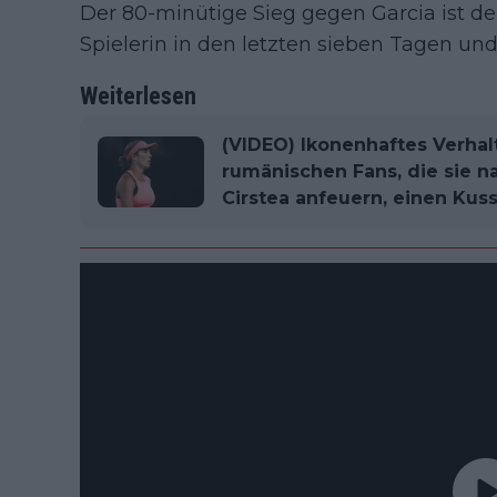
Der 80-minütige Sieg gegen Garcia ist de
Spielerin in den letzten sieben Tagen un
Weiterlesen
(VIDEO) Ikonenhaftes Verhal
rumänischen Fans, die sie 
Cirstea anfeuern, einen Kus