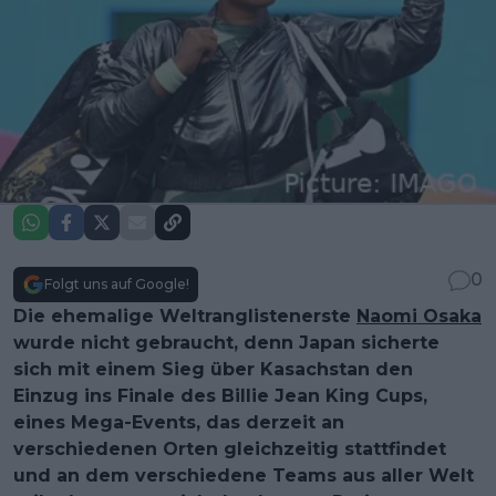
0
Folgt uns auf Google!
Die ehemalige Weltranglistenerste
Naomi Osaka
wurde nicht gebraucht, denn Japan sicherte
sich mit einem Sieg über Kasachstan den
Einzug ins Finale des Billie Jean King Cups,
eines Mega-Events, das derzeit an
verschiedenen Orten gleichzeitig stattfindet
und an dem verschiedene Teams aus aller Welt