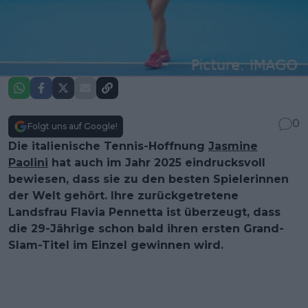
0
Folgt uns auf Google!
Die italienische Tennis-Hoffnung
Jasmine
Paolini
hat auch im Jahr 2025 eindrucksvoll
bewiesen, dass sie zu den besten Spielerinnen
der Welt gehört. Ihre zurückgetretene
Landsfrau Flavia Pennetta ist überzeugt, dass
die 29-Jährige schon bald ihren ersten Grand-
Slam-Titel im Einzel gewinnen wird.