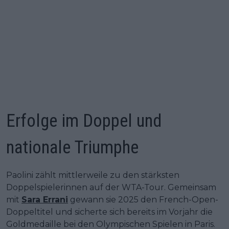
Erfolge im Doppel und
nationale Triumphe
Paolini zählt mittlerweile zu den stärksten
Doppelspielerinnen auf der WTA-Tour. Gemeinsam
mit
Sara Errani
gewann sie 2025 den French-Open-
Doppeltitel und sicherte sich bereits im Vorjahr die
Goldmedaille bei den Olympischen Spielen in Paris.