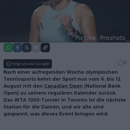
0
Folgt uns auf Google!
Nach einer aufregenden Woche olympischen
Tennissports kehrt der Sport nun vom 6. bis 12.
August mit den
Canadian Open
(National Bank
Open) zu seinem regulären Kalender zurück.
Das WTA 1000-Turnier in Toronto ist die nächste
Station für die Damen, und wir alle sind
gespannt, was dieses Event bringen wird.