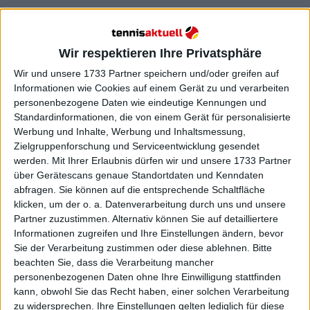
Wir respektieren Ihre Privatsphäre
Wir und unsere 1733 Partner speichern und/oder greifen auf
Informationen wie Cookies auf einem Gerät zu und verarbeiten
personenbezogene Daten wie eindeutige Kennungen und
Standardinformationen, die von einem Gerät für personalisierte
Werbung und Inhalte, Werbung und Inhaltsmessung,
Zielgruppenforschung und Serviceentwicklung gesendet
werden.
Mit Ihrer Erlaubnis dürfen wir und unsere 1733 Partner
über Gerätescans genaue Standortdaten und Kenndaten
abfragen. Sie können auf die entsprechende Schaltfläche
klicken, um der o. a. Datenverarbeitung durch uns und unsere
Partner zuzustimmen. Alternativ können Sie auf detailliertere
Informationen zugreifen und Ihre Einstellungen ändern, bevor
Sie der Verarbeitung zustimmen oder diese ablehnen.
Bitte
beachten Sie, dass die Verarbeitung mancher
personenbezogenen Daten ohne Ihre Einwilligung stattfinden
Weiterlesen
kann, obwohl Sie das Recht haben, einer solchen Verarbeitung
zu widersprechen. Ihre Einstellungen gelten lediglich für diese