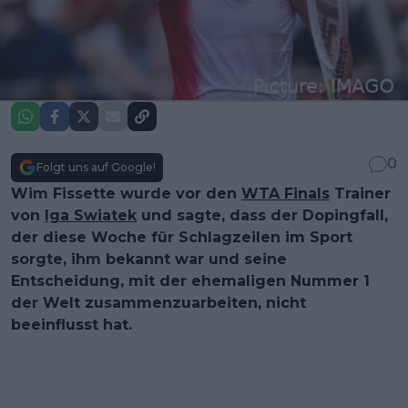
0
Folgt uns auf Google!
Wim Fissette wurde vor den
WTA Finals
Trainer
von
Iga Swiatek
und sagte, dass der Dopingfall,
der diese Woche für Schlagzeilen im Sport
sorgte, ihm bekannt war und seine
Entscheidung, mit der ehemaligen Nummer 1
der Welt zusammenzuarbeiten, nicht
beeinflusst hat.