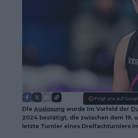
Folgt uns auf Googl
Die
Auslosung
wurde im Vorfeld der
Du
2024 bestätigt, die zwischen dem 19. u
letzte Turnier eines Dreifachturniers 