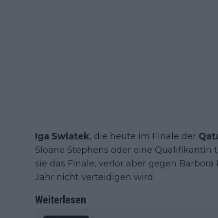
Iga Swiatek
, die heute im Finale der
Qat
Sloane Stephens oder eine Qualifikantin 
sie das Finale, verlor aber gegen Barbora 
Jahr nicht verteidigen wird.
Weiterlesen