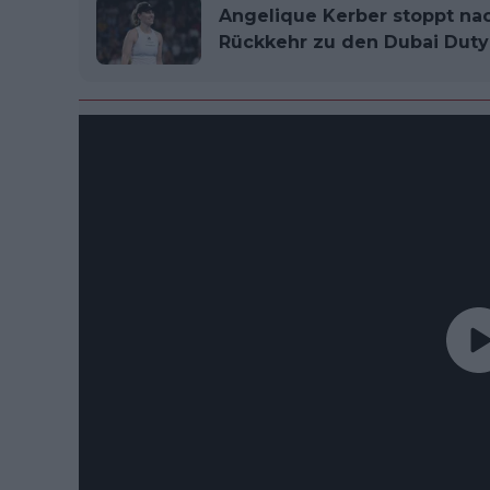
Angelique Kerber stoppt nac
Rückkehr zu den Dubai Duty