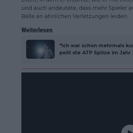
und auch andeutete, dass mehr Spieler a
Bälle an ähnlichen Verletzungen leiden.
Weiterlesen
"Ich war schon mehrmals ku
peilt die ATP Spitze im Jahr