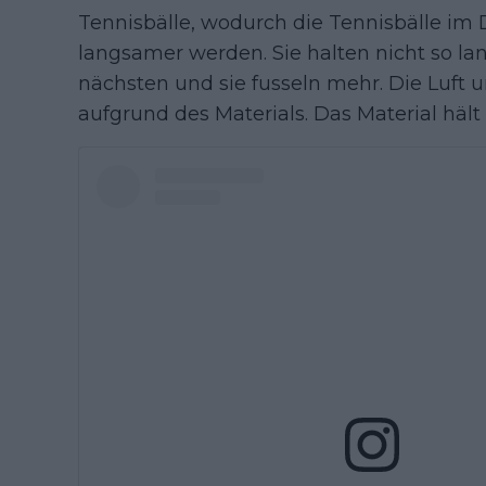
Tennisbälle, wodurch die Tennisbälle im 
langsamer werden. Sie halten nicht so la
nächsten und sie fusseln mehr. Die Luft 
aufgrund des Materials. Das Material hält 