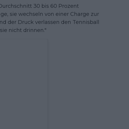
Durchschnitt 30 bis 60 Prozent
nge, sie wechseln von einer Charge zur
und der Druck verlassen den Tennisball
sie nicht drinnen."