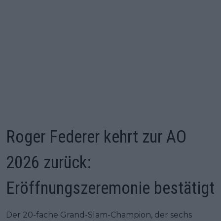
Roger Federer kehrt zur AO
2026 zurück:
Eröffnungszeremonie bestätigt
Der 20-fache Grand-Slam-Champion, der sechs