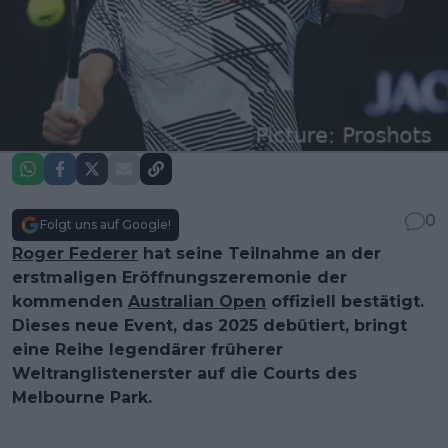
0
Folgt uns auf Google!
Roger Federer
hat seine Teilnahme an der
erstmaligen Eröffnungszeremonie der
kommenden
Australian Open
offiziell bestätigt.
Dieses neue Event, das 2025 debütiert, bringt
eine Reihe legendärer früherer
Weltranglistenerster auf die Courts des
Melbourne Park.