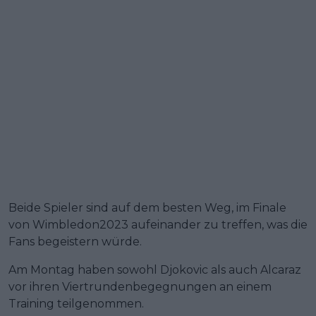
Beide Spieler sind auf dem besten Weg, im Finale
von Wimbledon2023 aufeinander zu treffen, was die
Fans begeistern würde.
Am Montag haben sowohl Djokovic als auch Alcaraz
vor ihren Viertrundenbegegnungen an einem
Training teilgenommen.