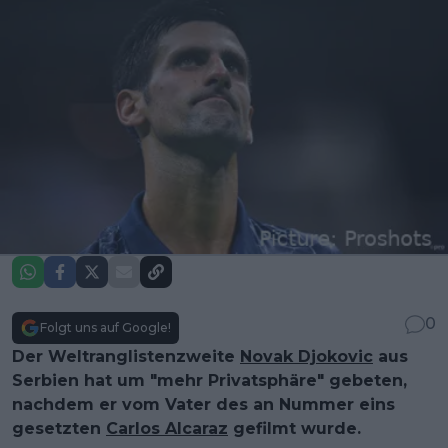
0
Folgt uns auf Google!
Der Weltranglistenzweite
Novak Djokovic
aus
Serbien hat um "mehr Privatsphäre" gebeten,
nachdem er vom Vater des an Nummer eins
gesetzten
Carlos Alcaraz
gefilmt wurde.