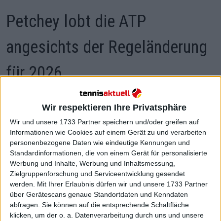
Petchey lobt die ATP
angesichts der Regeländerung
für 2026
Wir respektieren Ihre Privatsphäre
Wir und unsere 1733 Partner speichern und/oder greifen auf
Informationen wie Cookies auf einem Gerät zu und verarbeiten
personenbezogene Daten wie eindeutige Kennungen und
Standardinformationen, die von einem Gerät für personalisierte
Werbung und Inhalte, Werbung und Inhaltsmessung,
Zielgruppenforschung und Serviceentwicklung gesendet
werden.
Mit Ihrer Erlaubnis dürfen wir und unsere 1733 Partner
über Gerätescans genaue Standortdaten und Kenndaten
abfragen. Sie können auf die entsprechende Schaltfläche
klicken, um der o. a. Datenverarbeitung durch uns und unsere