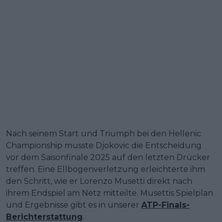
Nach seinem Start und Triumph bei den Hellenic
Championship musste Djokovic die Entscheidung
vor dem Saisonfinale 2025 auf den letzten Drücker
treffen. Eine Ellbogenverletzung erleichterte ihm
den Schritt, wie er Lorenzo Musetti direkt nach
ihrem Endspiel am Netz mitteilte. Musettis Spielplan
und Ergebnisse gibt es in unserer
ATP-Finals-
Berichterstattung
.