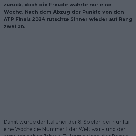
zurück, doch die Freude währte nur eine
Woche. Nach dem Abzug der Punkte von den
ATP Finals 2024 rutschte Sinner wieder auf Rang
zwei ab.
Damit wurde der Italiener der 8. Spieler, der nur für
eine Woche die Nummer 1 der Welt war – und der