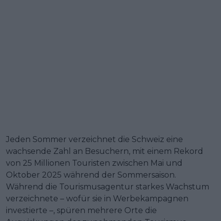
Jeden Sommer verzeichnet die Schweiz eine
wachsende Zahl an Besuchern, mit einem Rekord
von 25 Millionen Touristen zwischen Mai und
Oktober 2025 während der Sommersaison.
Während die Tourismusagentur starkes Wachstum
verzeichnete – wofür sie in Werbekampagnen
investierte –, spüren mehrere Orte die