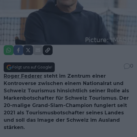
0
Folgt uns auf Google!
Roger Federer
steht im Zentrum einer
Kontroverse zwischen einem Nationalrat und
Schweiz Tourismus hinsichtlich seiner Rolle als
Markenbotschafter für Schweiz Tourismus. Der
20-malige Grand-Slam-Champion fungiert seit
2021 als Tourismusbotschafter seines Landes
und soll das Image der Schweiz im Ausland
stärken.