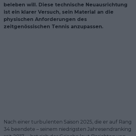
beleben will. Diese technische Neuausrichtung
ist ein klarer Versuch, sein Material an die
physischen Anforderungen des
zeitgenössischen Tennis anzupassen.
Nach einer turbulenten Saison 2025, die er auf Rang
34 beendete – seinem niedrigsten Jahresendranking