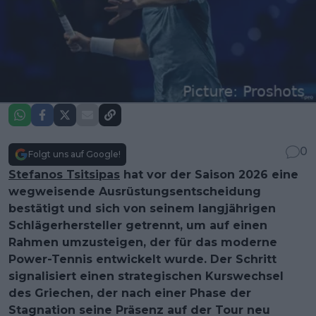
0
Folgt uns auf Google!
Stefanos Tsitsipas
hat vor der Saison 2026 eine
wegweisende Ausrüstungsentscheidung
bestätigt und sich von seinem langjährigen
Schlägerhersteller getrennt, um auf einen
Rahmen umzusteigen, der für das moderne
Power-Tennis entwickelt wurde. Der Schritt
signalisiert einen strategischen Kurswechsel
des Griechen, der nach einer Phase der
Stagnation seine Präsenz auf der Tour neu