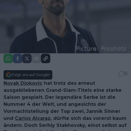
0
Folgt uns auf Google!
Novak Djokovic
hat trotz des erneut
ausgebliebenen Grand-Slam-Titels eine starke
Saison gespielt. Der legendäre Serbe ist die
Nummer 4 der Welt, und angesichts der
Vormachtstellung der Top zwei, Jannik Sinner
und
Carlos Alcaraz
, dürfte sich das vorerst kaum
ändern. Doch Serhiy Stakhovsky, einst selbst auf