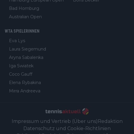
Bad Homburg
Australian Open
WTA SPIELERINNEN
Eva Lys
Laura Siegemund
Aryna Sabalenka
Iga Swiatek
Coco Gauff
Elena Rybakina
Mirra Andreeva
Impressum und Vertrieb (Über uns)
Redaktion
Datenschutz und Cookie-Richtlinien