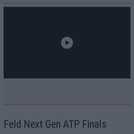
Feld
Next Gen ATP Finals