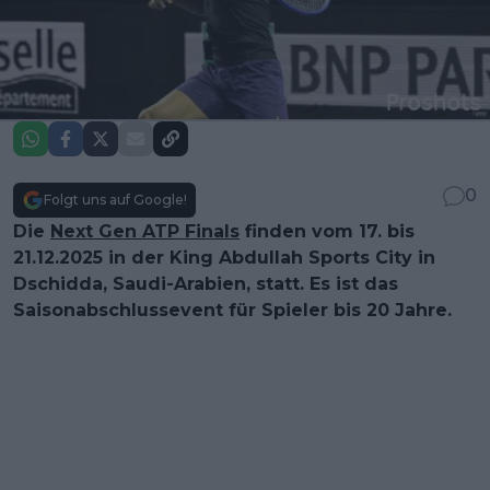
0
Folgt uns auf Google!
Die
Next Gen ATP Finals
finden vom 17. bis
21.12.2025 in der King Abdullah Sports City in
Dschidda, Saudi-Arabien, statt. Es ist das
Saisonabschlussevent für Spieler bis 20 Jahre.