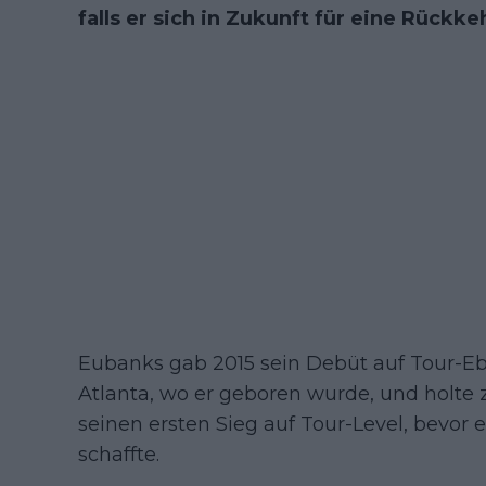
falls er sich in Zukunft für eine Rückke
Eubanks gab 2015 sein Debüt auf Tour-Eb
Atlanta, wo er geboren wurde, und holte 
seinen ersten Sieg auf Tour-Level, bevor
schaffte.