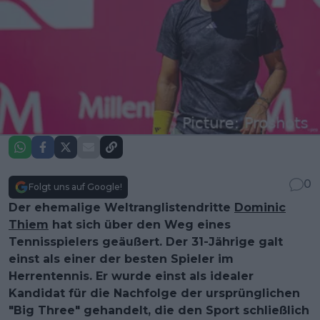
0
Folgt uns auf Google!
Der ehemalige Weltranglistendritte
Dominic
Thiem
hat sich über den Weg eines
Tennisspielers geäußert. Der 31-Jährige galt
einst als einer der besten Spieler im
Herrentennis. Er wurde einst als idealer
Kandidat für die Nachfolge der ursprünglichen
"Big Three" gehandelt, die den Sport schließlich