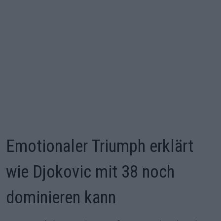
Emotionaler Triumph erklärt
wie Djokovic mit 38 noch
dominieren kann