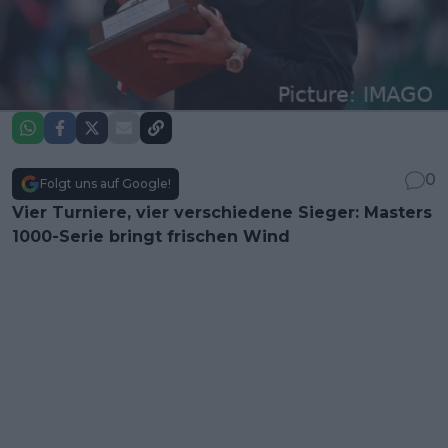
0
Folgt uns auf Google!
Vier Turniere, vier verschiedene Sieger: Masters
1000-Serie bringt frischen Wind