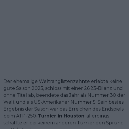
Der ehemalige Weltranglistenzehnte erlebte keine
gute Saison 2025, schloss mit einer 26:23-Bilanz und
ohne Titel ab, beendete das Jahr als Nummer 30 der
Welt und als US-Amerikaner Nummer 5. Sein bestes
Ergebnis der Saison war das Erreichen des Endspiels
beim ATP-250-
Turnier in Houston
, allerdings
schaffte er bei keinem anderen Turnier den Sprung