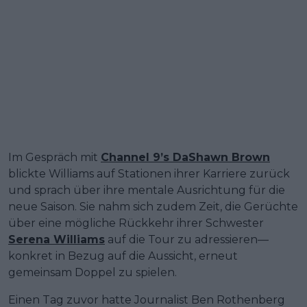
Im Gespräch mit
Channel 9’s DaShawn Brown
blickte Williams auf Stationen ihrer Karriere zurück
und sprach über ihre mentale Ausrichtung für die
neue Saison. Sie nahm sich zudem Zeit, die Gerüchte
über eine mögliche Rückkehr ihrer Schwester
Serena Williams
auf die Tour zu adressieren—
konkret in Bezug auf die Aussicht, erneut
gemeinsam Doppel zu spielen.
Einen Tag zuvor hatte Journalist Ben Rothenberg