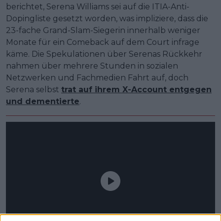
berichtet, Serena Williams sei auf die ITIA-Anti-
Dopingliste gesetzt worden, was impliziere, dass die
23-fache Grand-Slam-Siegerin innerhalb weniger
Monate für ein Comeback auf dem Court infrage
käme. Die Spekulationen über Serenas Rückkehr
nahmen über mehrere Stunden in sozialen
Netzwerken und Fachmedien Fahrt auf, doch
Serena selbst
trat auf ihrem X-Account entgegen
und dementierte
.