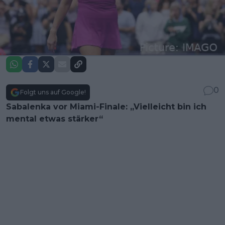
0
Folgt uns auf Google!
Sabalenka vor Miami-Finale: „Vielleicht bin ich
mental etwas stärker“