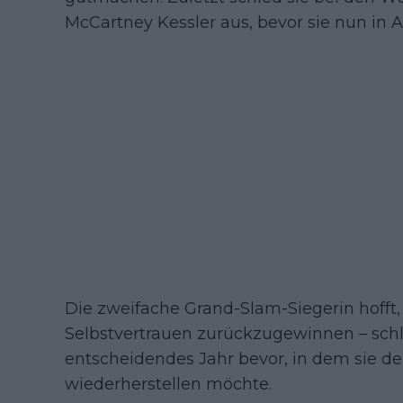
McCartney Kessler aus, bevor sie nun in A
Die zweifache Grand-Slam-Siegerin hofft, 
Selbstvertrauen zurückzugewinnen – schli
entscheidendes Jahr bevor, in dem sie de
wiederherstellen möchte.