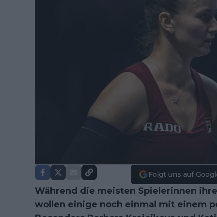
Folgt uns auf Googl
Während die meisten Spielerinnen ihre
wollen einige noch einmal mit einem p