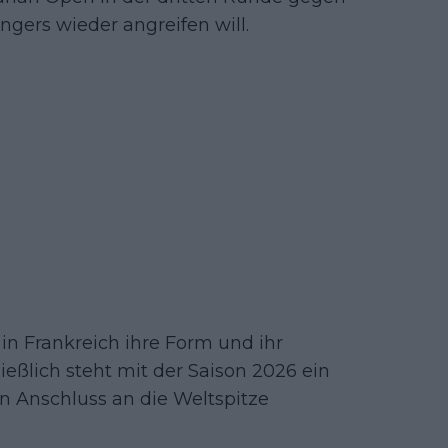
ngers wieder angreifen will.
in Frankreich ihre Form und ihr
eßlich steht mit der Saison 2026 ein
n Anschluss an die Weltspitze