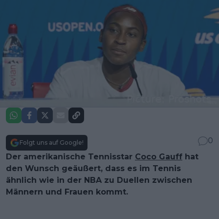
0
Folgt uns auf Google!
Der amerikanische Tennisstar
Coco Gauff
hat
den Wunsch geäußert, dass es im Tennis
ähnlich wie in der NBA zu Duellen zwischen
Männern und Frauen kommt.