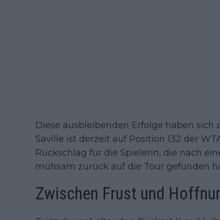
Diese ausbleibenden Erfolge haben sich
Saville ist derzeit auf Position 132 der W
Rückschlag für die Spielerin, die nach ei
mühsam zurück auf die Tour gefunden ha
Zwischen Frust und Hoffnu