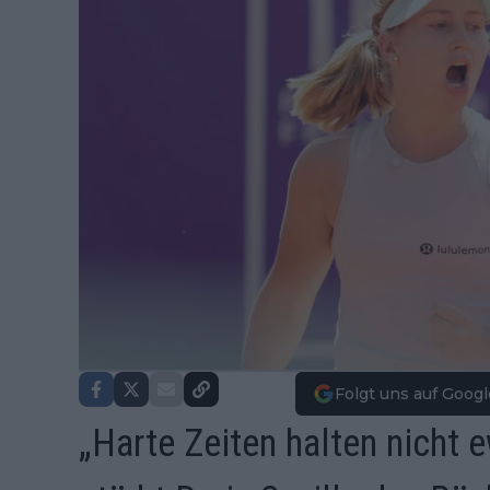
Folgt uns auf Googl
„Harte Zeiten halten nicht 