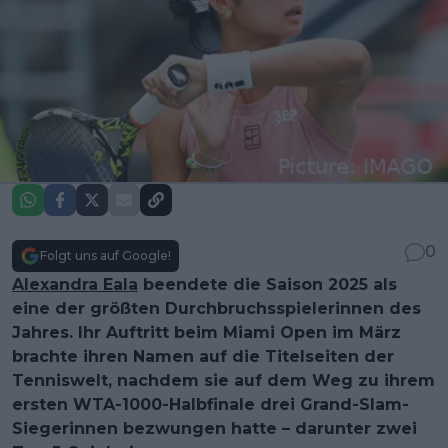
0
Folgt uns auf Google!
Alexandra Eala
beendete die Saison 2025 als
eine der größten Durchbruchsspielerinnen des
Jahres. Ihr Auftritt beim Miami Open im März
brachte ihren Namen auf die Titelseiten der
Tenniswelt, nachdem sie auf dem Weg zu ihrem
ersten WTA-1000-Halbfinale drei Grand-Slam-
Siegerinnen bezwungen hatte – darunter zwei