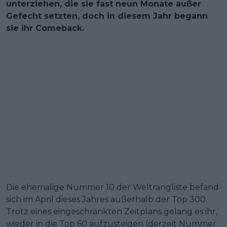
unterziehen, die sie fast neun Monate außer
Gefecht setzten, doch in diesem Jahr begann
sie ihr Comeback.
Die ehemalige Nummer 10 der Weltrangliste befand
sich im April dieses Jahres außerhalb der Top 300.
Trotz eines eingeschränkten Zeitplans gelang es ihr,
wieder in die Top 60 aufzusteigen (derzeit Nummer