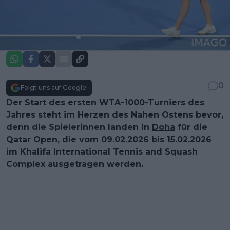
0
Folgt uns auf Google!
Der Start des ersten WTA-1000-Turniers des
Jahres steht im Herzen des Nahen Ostens bevor,
denn die Spielerinnen landen in
Doha
für die
Qatar Open
, die vom 09.02.2026 bis 15.02.2026
im Khalifa International Tennis and Squash
Complex ausgetragen werden.