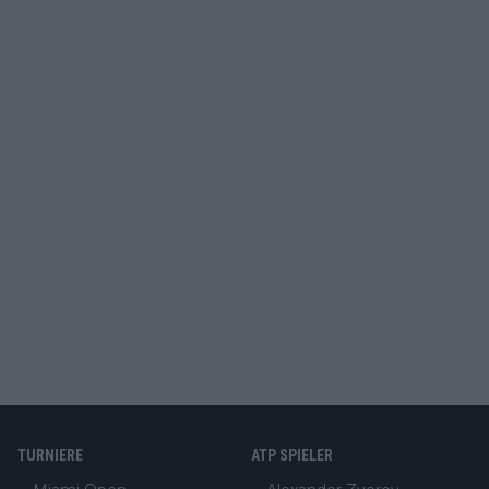
TURNIERE
ATP SPIELER