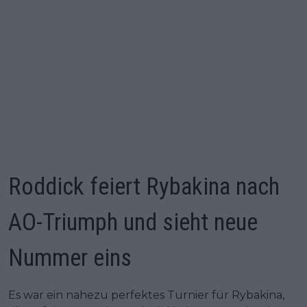
Roddick feiert Rybakina nach
AO-Triumph und sieht neue
Nummer eins
Es war ein nahezu perfektes Turnier für Rybakina,