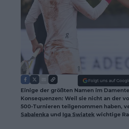
Folgt uns auf Googl
Einige der größten Namen im Damente
Konsequenzen: Weil sie nicht an der 
500-Turnieren teilgenommen haben, ve
Sabalenka
und
Iga Swiatek
wichtige Ra