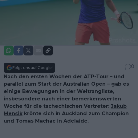
0
Folgt uns auf Google!
Nach den ersten Wochen der ATP-Tour – und
parallel zum Start der Australian Open – gab es
einige Bewegungen in der Weltrangliste,
insbesondere nach einer bemerkenswerten
Woche für die tschechischen Vertreter:
Jakub
Mensik
krönte sich in Auckland zum Champion
und
Tomas Machac
in Adelaide.