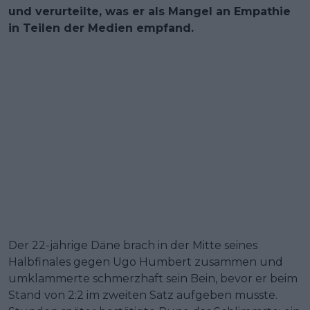
und verurteilte, was er als Mangel an Empathie
in Teilen der Medien empfand.
Der 22-jährige Däne brach in der Mitte seines
Halbfinales gegen Ugo Humbert zusammen und
umklammerte schmerzhaft sein Bein, bevor er beim
Stand von 2:2 im zweiten Satz aufgeben musste.